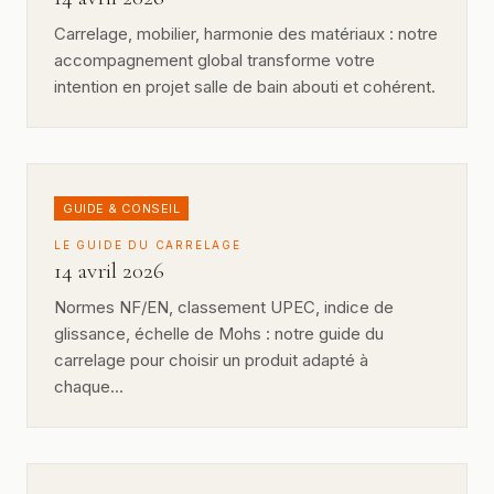
Carrelage, mobilier, harmonie des matériaux : notre
accompagnement global transforme votre
intention en projet salle de bain abouti et cohérent.
GUIDE & CONSEIL
LE GUIDE DU CARRELAGE
14 avril 2026
Normes NF/EN, classement UPEC, indice de
glissance, échelle de Mohs : notre guide du
carrelage pour choisir un produit adapté à
chaque…