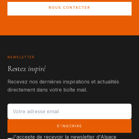
NOUS CONTACTER
NEWSLETTER
Restez
inspiré
Recevez nos dernières inspirations et actualités
directement dans votre boîte mail.
Votre adresse email
S'INSCRIRE
J'accepte de recevoir la newsletter d'Alsace