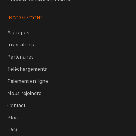
INFORMATIONS
À propos
Inspirations
Partenaires
Téléchargements
Paiement en ligne
Nous rejoindre
Contact
Blog
FAQ