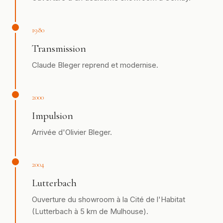
1980
Transmission
Claude Bleger reprend et modernise.
2000
Impulsion
Arrivée d'Olivier Bleger.
2004
Lutterbach
Ouverture du showroom à la Cité de l'Habitat
(Lutterbach à 5 km de Mulhouse).