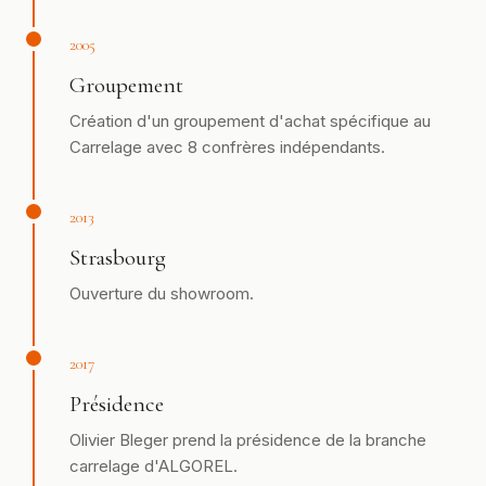
2005
Groupement
Création d'un groupement d'achat spécifique au
Carrelage avec 8 confrères indépendants.
2013
Strasbourg
Ouverture du showroom.
2017
Présidence
Olivier Bleger prend la présidence de la branche
carrelage d'ALGOREL.