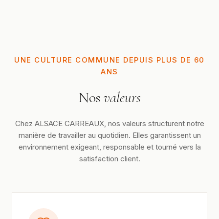
UNE CULTURE COMMUNE DEPUIS PLUS DE 60
ANS
Nos
valeurs
Chez ALSACE CARREAUX, nos valeurs structurent notre
manière de travailler au quotidien. Elles garantissent un
environnement exigeant, responsable et tourné vers la
satisfaction client.