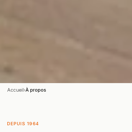
Accueil
›
À propos
DEPUIS 1964