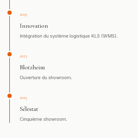
2019
Innovation
Intégration du système logistique KLS (WMS).
2023
Blotzheim
Ouverture du showroom.
2025
Sélestat
Cinquième showroom.