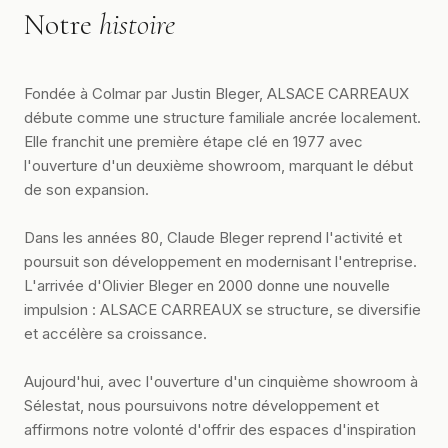
Notre
histoire
Fondée à Colmar par Justin Bleger, ALSACE CARREAUX
débute comme une structure familiale ancrée localement.
Elle franchit une première étape clé en 1977 avec
l'ouverture d'un deuxième showroom, marquant le début
de son expansion.
Dans les années 80, Claude Bleger reprend l'activité et
poursuit son développement en modernisant l'entreprise.
L'arrivée d'Olivier Bleger en 2000 donne une nouvelle
impulsion : ALSACE CARREAUX se structure, se diversifie
et accélère sa croissance.
Aujourd'hui, avec l'ouverture d'un cinquième showroom à
Sélestat, nous poursuivons notre développement et
affirmons notre volonté d'offrir des espaces d'inspiration