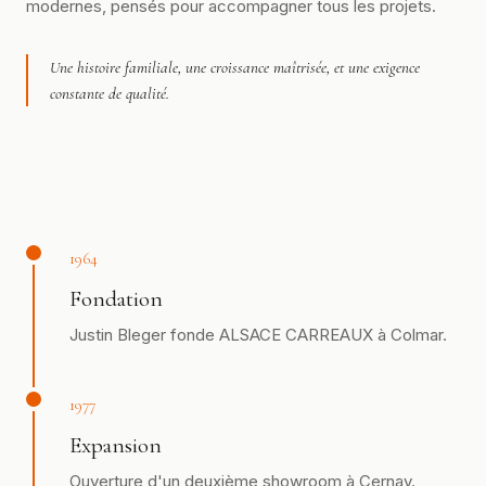
modernes, pensés pour accompagner tous les projets.
Une histoire familiale, une croissance maîtrisée, et une exigence
constante de qualité.
1964
Fondation
Justin Bleger fonde ALSACE CARREAUX à Colmar.
1977
Expansion
Ouverture d'un deuxième showroom à Cernay.